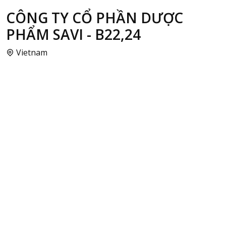
CÔNG TY CỔ PHẦN DƯỢC
PHẨM SAVI - B22,24
Vietnam