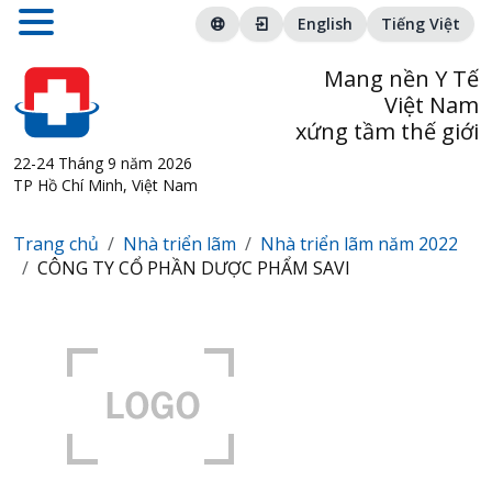
English
Tiếng Việt
Mang nền Y Tế
Việt Nam
xứng tầm thế giới
22-24 Tháng 9 năm 2026
TP Hồ Chí Minh, Việt Nam
Trang chủ
Nhà triển lãm
Nhà triển lãm năm 2022
CÔNG TY CỔ PHẦN DƯỢC PHẨM SAVI