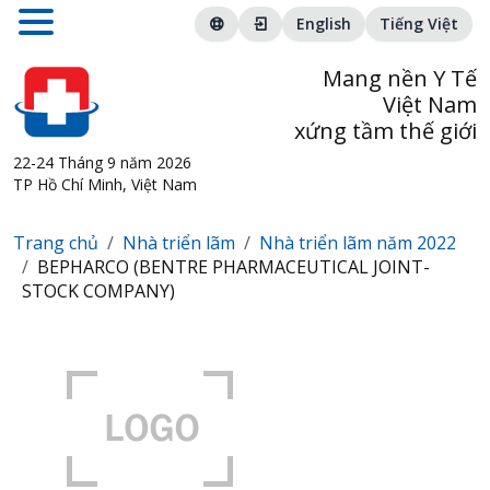
English
Tiếng Việt
Mang nền Y Tế
Việt Nam
xứng tầm thế giới
22-24 Tháng 9 năm 2026
TP Hồ Chí Minh, Việt Nam
Trang chủ
Nhà triển lãm
Nhà triển lãm năm 2022
BEPHARCO (BENTRE PHARMACEUTICAL JOINT-
STOCK COMPANY)