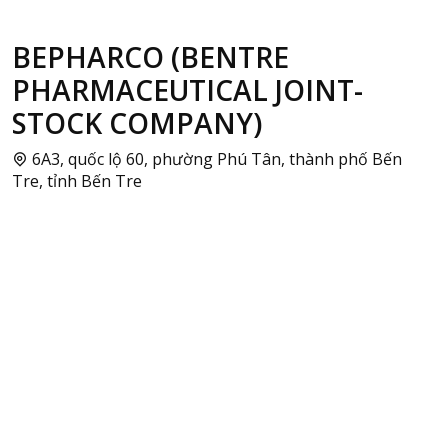
BEPHARCO (BENTRE
PHARMACEUTICAL JOINT-
STOCK COMPANY)
6A3, quốc lộ 60, phường Phú Tân, thành phố Bến
Tre, tỉnh Bến Tre