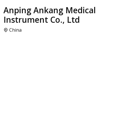
Anping Ankang Medical
Instrument Co., Ltd
China