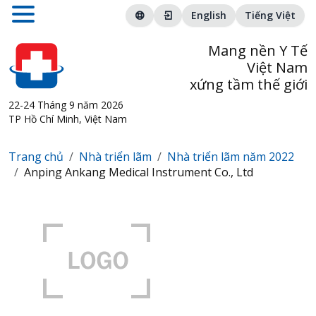
English
Tiếng Việt
Mang nền Y Tế
Việt Nam
xứng tầm thế giới
22-24 Tháng 9 năm 2026
TP Hồ Chí Minh, Việt Nam
Trang chủ
Nhà triển lãm
Nhà triển lãm năm 2022
Anping Ankang Medical Instrument Co., Ltd