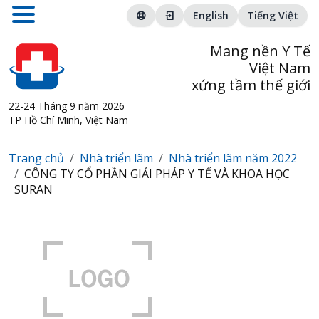
English
Tiếng Việt
Mang nền Y Tế
Việt Nam
xứng tầm thế giới
22-24 Tháng 9 năm 2026
TP Hồ Chí Minh, Việt Nam
Trang chủ
Nhà triển lãm
Nhà triển lãm năm 2022
CÔNG TY CỔ PHẦN GIẢI PHÁP Y TẾ VÀ KHOA HỌC
SURAN