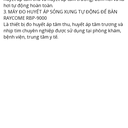
hơi tự động hoàn toàn.
3. MÁY ĐO HUYẾT ÁP SÓNG XUNG TỰ ĐỘNG ĐỂ BÀN
RAYCOME RBP-9000
Là thiết bị đo huyết áp tâm thu, huyết áp tâm trương và
nhịp tim chuyên nghiệp được sử dụng tại phòng khám,
bệnh viện, trung tâm y tế.