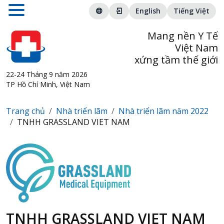
English
Tiếng Việt
Mang nền Y Tế
Việt Nam
xứng tầm thế giới
22-24 Tháng 9 năm 2026
TP Hồ Chí Minh, Việt Nam
Trang chủ
Nhà triển lãm
Nhà triển lãm năm 2022
TNHH GRASSLAND VIET NAM
TNHH GRASSLAND VIET NAM