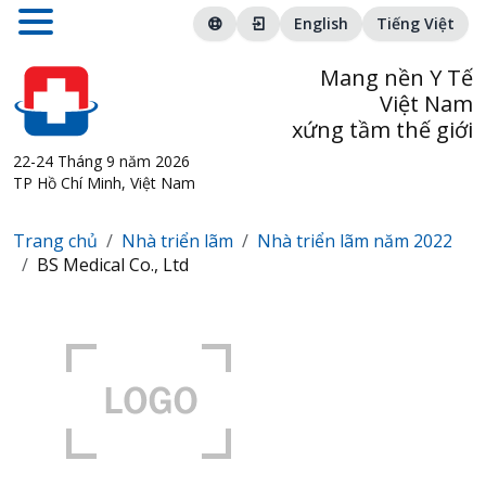
English
Tiếng Việt
Mang nền Y Tế
Việt Nam
xứng tầm thế giới
22-24 Tháng 9 năm 2026
TP Hồ Chí Minh, Việt Nam
Trang chủ
Nhà triển lãm
Nhà triển lãm năm 2022
BS Medical Co., Ltd