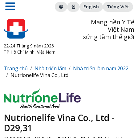
English
Tiếng Việt
Mang nền Y Tế
Việt Nam
xứng tầm thế giới
22-24 Tháng 9 năm 2026
TP Hồ Chí Minh, Việt Nam
Trang chủ
Nhà triển lãm
Nhà triển lãm năm 2022
Nutrionelife Vina Co., Ltd
Nutrionelife Vina Co., Ltd -
D29,31